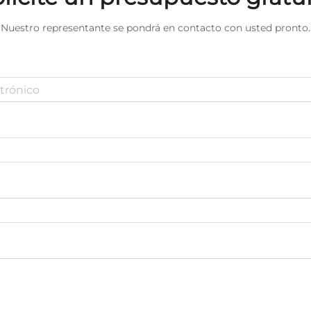
Nuestro representante se pondrá en contacto con usted pronto.