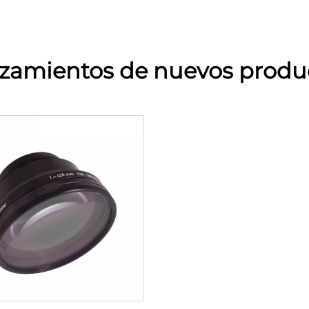
zamientos de nuevos produ