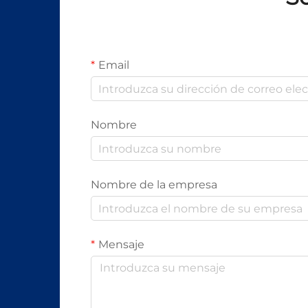
Email
Nombre
Nombre de la empresa
Mensaje