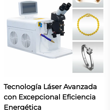
Tecnología Láser Avanzada
con Excepcional Eficiencia
Energética