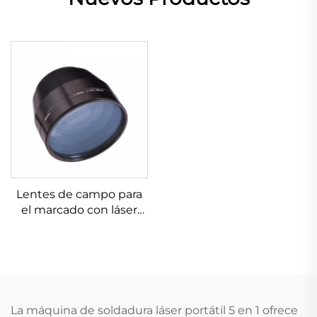
Lentes de campo para
el marcado con láser
Linos 4401-607-000-26
La máquina de soldadura láser portátil 5 en 1 ofrece