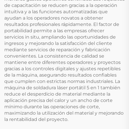
de capacitación se reducen gracias a la operación
intuitiva y a las funciones automatizadas que
ayudan a los operadores novatos a obtener
resultados profesionales rápidamente. El factor de
portabilidad permite a las empresas ofrecer
servicios in situ, ampliando las oportunidades de
ingresos y mejorando la satisfacción del cliente
mediante servicios de reparación y fabricación
convenientes. La consistencia de calidad se
mantiene entre diferentes operadores y proyectos
gracias a los controles digitales y ajustes repetibles
de la máquina, asegurando resultados confiables
que cumplen con estrictas normas industriales. La
máquina de soldadura láser portátil 5 en 1 también
reduce el desperdicio de material mediante la
aplicación precisa del calor y un ancho de corte
mínimo durante las operaciones de corte,
maximizando la utilización del material y mejorando
la rentabilidad del proyecto.