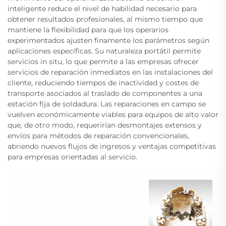
inteligente reduce el nivel de habilidad necesario para
obtener resultados profesionales, al mismo tiempo que
mantiene la flexibilidad para que los operarios
experimentados ajusten finamente los parámetros según
aplicaciones específicas. Su naturaleza portátil permite
servicios in situ, lo que permite a las empresas ofrecer
servicios de reparación inmediatos en las instalaciones del
cliente, reduciendo tiempos de inactividad y costes de
transporte asociados al traslado de componentes a una
estación fija de soldadura. Las reparaciones en campo se
vuelven económicamente viables para equipos de alto valor
que, de otro modo, requerirían desmontajes extensos y
envíos para métodos de reparación convencionales,
abriendo nuevos flujos de ingresos y ventajas competitivas
para empresas orientadas al servicio.