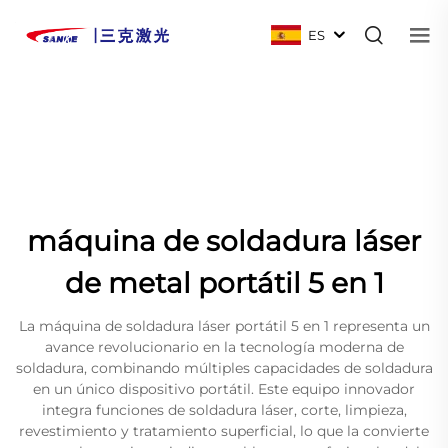
ES
máquina de soldadura láser
de metal portátil 5 en 1
La máquina de soldadura láser portátil 5 en 1 representa un
avance revolucionario en la tecnología moderna de
soldadura, combinando múltiples capacidades de soldadura
en un único dispositivo portátil. Este equipo innovador
integra funciones de soldadura láser, corte, limpieza,
revestimiento y tratamiento superficial, lo que la convierte