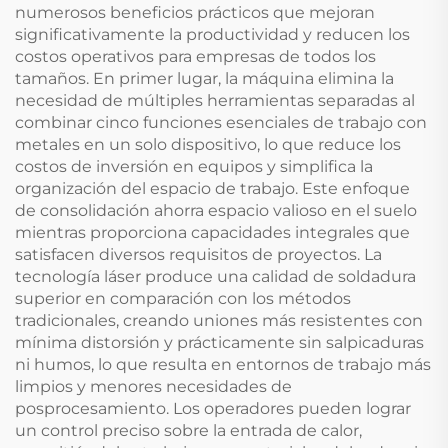
numerosos beneficios prácticos que mejoran
significativamente la productividad y reducen los
costos operativos para empresas de todos los
tamaños. En primer lugar, la máquina elimina la
necesidad de múltiples herramientas separadas al
combinar cinco funciones esenciales de trabajo con
metales en un solo dispositivo, lo que reduce los
costos de inversión en equipos y simplifica la
organización del espacio de trabajo. Este enfoque
de consolidación ahorra espacio valioso en el suelo
mientras proporciona capacidades integrales que
satisfacen diversos requisitos de proyectos. La
tecnología láser produce una calidad de soldadura
superior en comparación con los métodos
tradicionales, creando uniones más resistentes con
mínima distorsión y prácticamente sin salpicaduras
ni humos, lo que resulta en entornos de trabajo más
limpios y menores necesidades de
posprocesamiento. Los operadores pueden lograr
un control preciso sobre la entrada de calor,