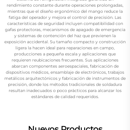
rendimiento constante durante operaciones prolongadas,
mientras que el diseño ergonómico del mango reduce la
fatiga del operador y mejora el control de precisión. Las
características de seguridad incluyen compatibilidad con
gafas protectoras, mecanismos de apagado de emergencia
y sistemas de contención del haz que previenen la
exposición accidental. Su tamaño compacto y construcción
ligera la hacen ideal para reparaciones en campo,
producciones a pequeña escala y aplicaciones que
requieren reubicaciones frecuentes. Sus aplicaciones
abarcan componentes aeroespaciales, fabricación de
dispositivos médicos, ensamblaje de electrónicos, trabajos
metálicos arquitectónicos y fabricación de instrumentos de
precisión, donde los métodos tradicionales de soldadura
resultan inadecuados o poco prácticos para alcanzar los
estándares de calidad requeridos.
Nuevos Productos