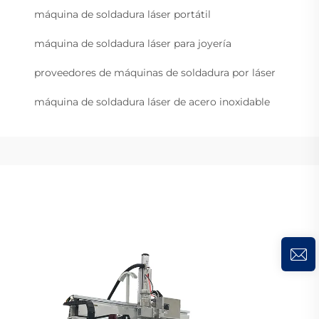
máquina de soldadura láser portátil
máquina de soldadura láser para joyería
proveedores de máquinas de soldadura por láser
máquina de soldadura láser de acero inoxidable