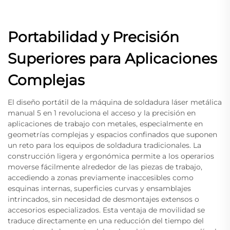
Portabilidad y Precisión
Superiores para Aplicaciones
Complejas
El diseño portátil de la máquina de soldadura láser metálica
manual 5 en 1 revoluciona el acceso y la precisión en
aplicaciones de trabajo con metales, especialmente en
geometrías complejas y espacios confinados que suponen
un reto para los equipos de soldadura tradicionales. La
construcción ligera y ergonómica permite a los operarios
moverse fácilmente alrededor de las piezas de trabajo,
accediendo a zonas previamente inaccesibles como
esquinas internas, superficies curvas y ensamblajes
intrincados, sin necesidad de desmontajes extensos o
accesorios especializados. Esta ventaja de movilidad se
traduce directamente en una reducción del tiempo del