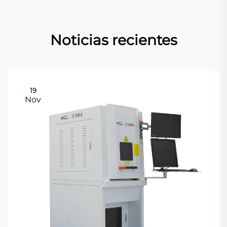
Noticias recientes
19
Nov