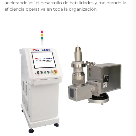
acelerando así el desarrollo de habilidades y mejorando la
eficiencia operativa en toda la organización.