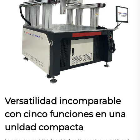
Versatilidad incomparable
con cinco funciones en una
unidad compacta