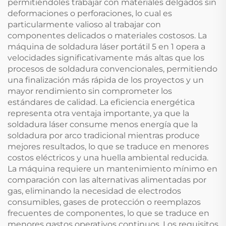
permitiéndoles trabajar con materiales delgados sin
deformaciones o perforaciones, lo cual es
particularmente valioso al trabajar con
componentes delicados o materiales costosos. La
máquina de soldadura láser portátil 5 en 1 opera a
velocidades significativamente más altas que los
procesos de soldadura convencionales, permitiendo
una finalización más rápida de los proyectos y un
mayor rendimiento sin comprometer los
estándares de calidad. La eficiencia energética
representa otra ventaja importante, ya que la
soldadura láser consume menos energía que la
soldadura por arco tradicional mientras produce
mejores resultados, lo que se traduce en menores
costos eléctricos y una huella ambiental reducida.
La máquina requiere un mantenimiento mínimo en
comparación con las alternativas alimentadas por
gas, eliminando la necesidad de electrodos
consumibles, gases de protección o reemplazos
frecuentes de componentes, lo que se traduce en
menores gastos operativos continuos. Los requisitos