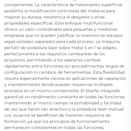
componentes. La característica de tratamiento superficial
posibilita la modificación controlada del material para
mejorar su dureza, resistencia al desgaste u otras
propiedades específicas. Este enfoque multifuncional
ofrece un valor considerable para pequeñas y medianas
empresas que no pueden justificar la inversión en equipos
especializados separados para cada proceso. La máquina
portátil de soldadura láser sobre metal 5 en 1 se adapta
perfectamente a los requisitos cambiantes de los
proyectos, permitiendo a los operarios cambiar
rápidamente entre funciones sin procedimientos largos de
configuración ni cambios de herramientas. Esta flexibilidad
resulta especialmente valiosa en aplicaciones de reparación
y mantenimiento donde pueden requerirse múltiples
procesos en un mismo componente. El diseño integrado
garantiza un rendimiento constante en todas las funciones,
manteniendo al mismo tiempo la portabilidad y facilidad
de uso que hacen tan atractiva a la soldadura láser manual.
Los usuarios se benefician de menores requisitos de
formación, ya que los principios de funcionamiento
permanecen consistentes en todas las funciones,