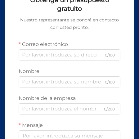
gratuito
Nuestro representante se pondrá en contacto
con usted pronto.
Correo electrónico
0/100
Nombre
0/100
Nombre de la empresa
0/200
Mensaje