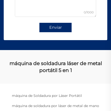
0/1000
Enviar
máquina de soldadura láser de metal
portátil 5 en 1
máquina de Soldadura por Láser Portátil
máquina de soldadura por láser de metal de mano