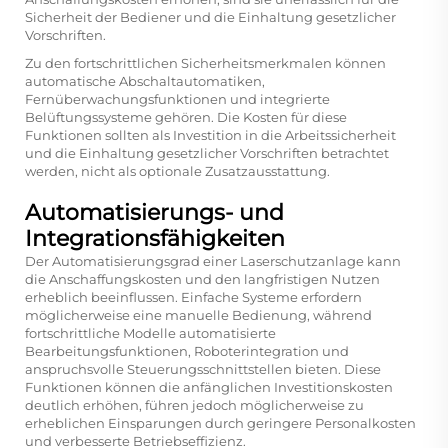
Sicherheit der Bediener und die Einhaltung gesetzlicher
Vorschriften.
Zu den fortschrittlichen Sicherheitsmerkmalen können
automatische Abschaltautomatiken,
Fernüberwachungsfunktionen und integrierte
Belüftungssysteme gehören. Die Kosten für diese
Funktionen sollten als Investition in die Arbeitssicherheit
und die Einhaltung gesetzlicher Vorschriften betrachtet
werden, nicht als optionale Zusatzausstattung.
Automatisierungs- und
Integrationsfähigkeiten
Der Automatisierungsgrad einer Laserschutzanlage kann
die Anschaffungskosten und den langfristigen Nutzen
erheblich beeinflussen. Einfache Systeme erfordern
möglicherweise eine manuelle Bedienung, während
fortschrittliche Modelle automatisierte
Bearbeitungsfunktionen, Roboterintegration und
anspruchsvolle Steuerungsschnittstellen bieten. Diese
Funktionen können die anfänglichen Investitionskosten
deutlich erhöhen, führen jedoch möglicherweise zu
erheblichen Einsparungen durch geringere Personalkosten
und verbesserte Betriebseffizienz.