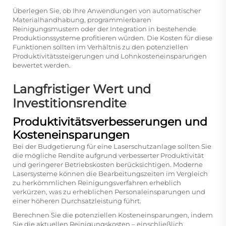
Überlegen Sie, ob Ihre Anwendungen von automatischer
Materialhandhabung, programmierbaren
Reinigungsmustern oder der Integration in bestehende
Produktionssysteme profitieren würden. Die Kosten für diese
Funktionen sollten im Verhältnis zu den potenziellen
Produktivitätssteigerungen und Lohnkosteneinsparungen
bewertet werden.
Langfristiger Wert und
Investitionsrendite
Produktivitätsverbesserungen und
Kosteneinsparungen
Bei der Budgetierung für eine Laserschutzanlage sollten Sie
die mögliche Rendite aufgrund verbesserter Produktivität
und geringerer Betriebskosten berücksichtigen. Moderne
Lasersysteme können die Bearbeitungszeiten im Vergleich
zu herkömmlichen Reinigungsverfahren erheblich
verkürzen, was zu erheblichen Personaleinsparungen und
einer höheren Durchsatzleistung führt.
Berechnen Sie die potenziellen Kosteneinsparungen, indem
Sie die aktuellen Reinigungskosten – einschließlich