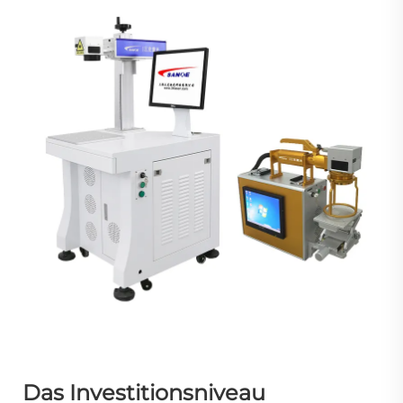
Das Investitionsniveau