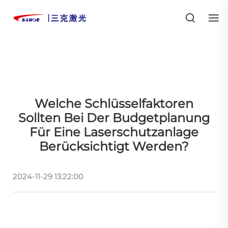
Welche Schlüsselfaktoren
Sollten Bei Der Budgetplanung
Für Eine Laserschutzanlage
Berücksichtigt Werden?
2024-11-29 13:22:00