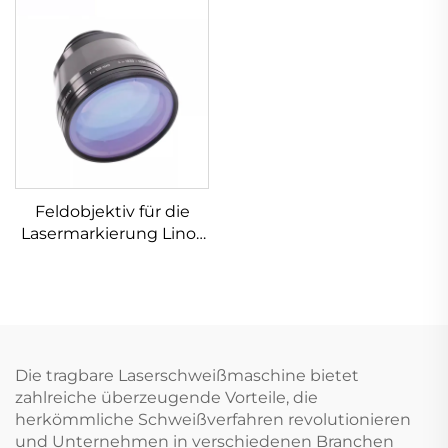
Feldobjektiv für die
Lasermarkierung Linos
4401-561-000-26
Die tragbare Laserschweißmaschine bietet
zahlreiche überzeugende Vorteile, die
herkömmliche Schweißverfahren revolutionieren
und Unternehmen in verschiedenen Branchen