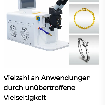
Vielzahl an Anwendungen
durch unübertroffene
Vielseitigkeit