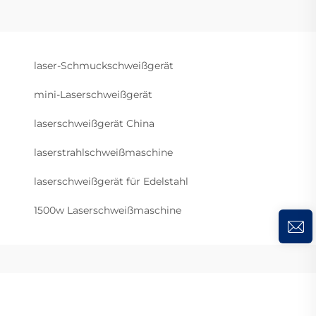
laser-Schmuckschweißgerät
mini-Laserschweißgerät
laserschweißgerät China
laserstrahlschweißmaschine
laserschweißgerät für Edelstahl
1500w Laserschweißmaschine