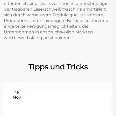
erforderlich sind. Die Investition in die Technologie
der tragbaren Laserschweißmaschine amortisiert
sich durch verbesserte Produktqualität, kürzere
Produktionszeiten, niedrigere Betriebskosten und
erweiterte Fertigungsmöglichkeiten, die
Unternehmen in anspruchsvollen Märkten
wettbewerbsfähig positionieren.
Tipps und Tricks
19
Nov