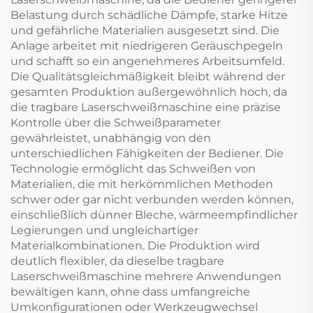
Belastung durch schädliche Dämpfe, starke Hitze
und gefährliche Materialien ausgesetzt sind. Die
Anlage arbeitet mit niedrigeren Geräuschpegeln
und schafft so ein angenehmeres Arbeitsumfeld.
Die Qualitätsgleichmäßigkeit bleibt während der
gesamten Produktion außergewöhnlich hoch, da
die tragbare Laserschweißmaschine eine präzise
Kontrolle über die Schweißparameter
gewährleistet, unabhängig von den
unterschiedlichen Fähigkeiten der Bediener. Die
Technologie ermöglicht das Schweißen von
Materialien, die mit herkömmlichen Methoden
schwer oder gar nicht verbunden werden können,
einschließlich dünner Bleche, wärmeempfindlicher
Legierungen und ungleichartiger
Materialkombinationen. Die Produktion wird
deutlich flexibler, da dieselbe tragbare
Laserschweißmaschine mehrere Anwendungen
bewältigen kann, ohne dass umfangreiche
Umkonfigurationen oder Werkzeugwechsel