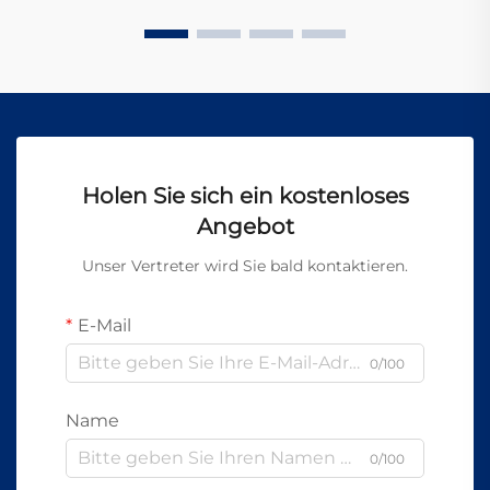
Holen Sie sich ein kostenloses
Angebot
Unser Vertreter wird Sie bald kontaktieren.
E-Mail
0/100
Name
0/100