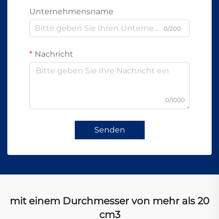
Unternehmensname
0/200
Nachricht
0/1000
Senden
mit einem Durchmesser von mehr als 20
cm3