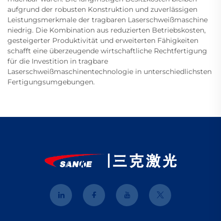
aufgrund der robusten Konstruktion und zuverlässigen
Leistungsmerkmale der tragbaren Laserschweißmaschine
niedrig. Die Kombination aus reduzierten Betriebskosten,
gesteigerter Produktivität und erweiterten Fähigkeiten
schafft eine überzeugende wirtschaftliche Rechtfertigung
für die Investition in tragbare
Laserschweißmaschinentechnologie in unterschiedlichsten
Fertigungsumgebungen.