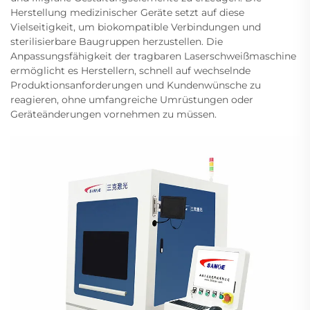
Herstellung medizinischer Geräte setzt auf diese
Vielseitigkeit, um biokompatible Verbindungen und
sterilisierbare Baugruppen herzustellen. Die
Anpassungsfähigkeit der tragbaren Laserschweißmaschine
ermöglicht es Herstellern, schnell auf wechselnde
Produktionsanforderungen und Kundenwünsche zu
reagieren, ohne umfangreiche Umrüstungen oder
Geräteänderungen vornehmen zu müssen.