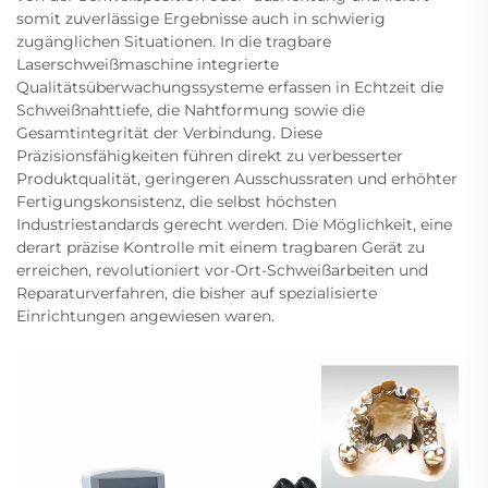
somit zuverlässige Ergebnisse auch in schwierig
zugänglichen Situationen. In die tragbare
Laserschweißmaschine integrierte
Qualitätsüberwachungssysteme erfassen in Echtzeit die
Schweißnahttiefe, die Nahtformung sowie die
Gesamtintegrität der Verbindung. Diese
Präzisionsfähigkeiten führen direkt zu verbesserter
Produktqualität, geringeren Ausschussraten und erhöhter
Fertigungskonsistenz, die selbst höchsten
Industriestandards gerecht werden. Die Möglichkeit, eine
derart präzise Kontrolle mit einem tragbaren Gerät zu
erreichen, revolutioniert vor-Ort-Schweißarbeiten und
Reparaturverfahren, die bisher auf spezialisierte
Einrichtungen angewiesen waren.