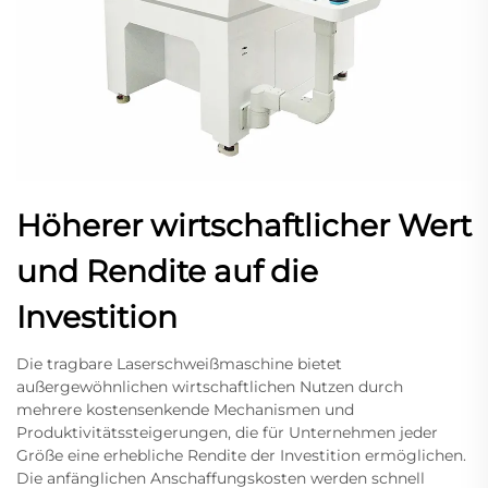
Höherer wirtschaftlicher Wert
und Rendite auf die
Investition
Die tragbare Laserschweißmaschine bietet
außergewöhnlichen wirtschaftlichen Nutzen durch
mehrere kostensenkende Mechanismen und
Produktivitätssteigerungen, die für Unternehmen jeder
Größe eine erhebliche Rendite der Investition ermöglichen.
Die anfänglichen Anschaffungskosten werden schnell