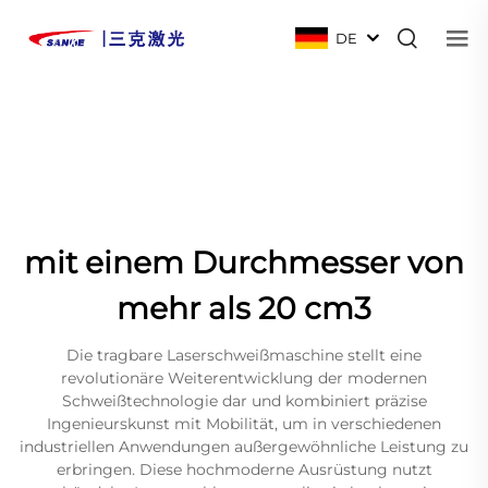
DE
mit einem Durchmesser von
mehr als 20 cm3
Die tragbare Laserschweißmaschine stellt eine
revolutionäre Weiterentwicklung der modernen
Schweißtechnologie dar und kombiniert präzise
Ingenieurskunst mit Mobilität, um in verschiedenen
industriellen Anwendungen außergewöhnliche Leistung zu
erbringen. Diese hochmoderne Ausrüstung nutzt