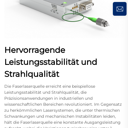
Hervorragende
Leistungsstabilität und
Strahlqualität
Die Faserlaserquelle erreicht eine beispiellose
Leistungsstabilität und Strahlqualität, die
Präzisionsanwendungen in industriellen und
wissenschaftlichen Bereichen revolutioniert. Im Gegensatz
zu herkömmlichen Lasersystemen, die unter thermischen
Schwankungen und mechanischen Instabilitäten leiden,
hält die Faserlaserquelle eine konstante Ausgangsleistung