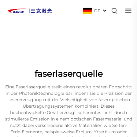
DE
faserlaserquelle
Eine Faserlaserquelle stellt einen revolutionären Fortschritt
in der Photoniktechnologie dar, indem sie die Präzision der
Lasererzeugung mit der Vielseitigkeit von faseroptischen
Übertragungssystemen kombiniert. Dieses
hochentwickelte Gerät erzeugt kohärentes Licht durch
stimulierte Emission in einem optischen Fasermaterial und
nutzt dabei verschiedene aktive Materialien wie Selten-
Erde-Elemente, beispielsweise Erbium, Ytterbium oder