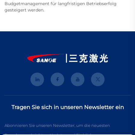
Budgetmanagement für langfristigen Betriebserfolg
gesteigert werden.
Tragen Sie sich in unseren Newsletter ein
Abonnieren Sie unseren Newsletter, um die neuesten
Branchennachrichten, Updates und Einblicke von unserem