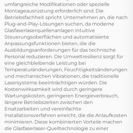
umfangreiche Modifikationen oder spezielle
Montageausrüstung erforderlich sind. Die
Betriebsfachheit spricht Unternehmen an, die nach
Plug-and-Play-Lösungen suchen, da moderne
Glasfaserlaserquellenanlagen intuitive
Steuerungsoberflächen und automatisierte
Anpassungsfunktionen bieten, die die
Ausbildungsanforderungen für das technische
Personal reduzieren. Die Umweltresilienz sorgt für
eine gleichbleibende Leistung bei
Temperaturänderungen, Feuchtigkeitsänderungen
und mechanischen Vibrationen, die traditionelle
Lasersysteme beeinträchtigen würden. Die
Kostenwirksamkeit wird durch geringere
Wartungskosten, geringeren Energieverbrauch,
längere Betriebszeiten zwischen den
Ersatzarbeiten und vereinfachte
Installationsverfahren erreicht, die die Anlaufkosten
minimieren. Diese kombinierten Vorteile machen
die Glasfaserlaser-Quelltechnologie zu einer