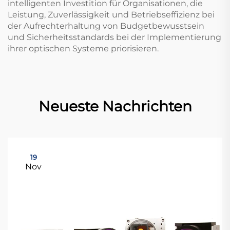
intelligenten Investition für Organisationen, die
Leistung, Zuverlässigkeit und Betriebseffizienz bei
der Aufrechterhaltung von Budgetbewusstsein
und Sicherheitsstandards bei der Implementierung
ihrer optischen Systeme priorisieren.
Neueste Nachrichten
19
Nov