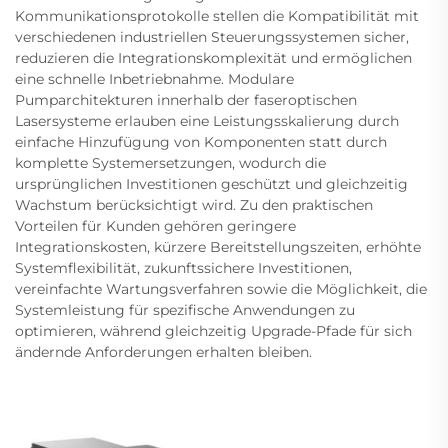
Kommunikationsprotokolle stellen die Kompatibilität mit
verschiedenen industriellen Steuerungssystemen sicher,
reduzieren die Integrationskomplexität und ermöglichen
eine schnelle Inbetriebnahme. Modulare
Pumparchitekturen innerhalb der faseroptischen
Lasersysteme erlauben eine Leistungsskalierung durch
einfache Hinzufügung von Komponenten statt durch
komplette Systemersetzungen, wodurch die
ursprünglichen Investitionen geschützt und gleichzeitig
Wachstum berücksichtigt wird. Zu den praktischen
Vorteilen für Kunden gehören geringere
Integrationskosten, kürzere Bereitstellungszeiten, erhöhte
Systemflexibilität, zukunftssichere Investitionen,
vereinfachte Wartungsverfahren sowie die Möglichkeit, die
Systemleistung für spezifische Anwendungen zu
optimieren, während gleichzeitig Upgrade-Pfade für sich
ändernde Anforderungen erhalten bleiben.