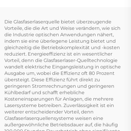
Die Glasfaserlaserquelle bietet überzeugende
Vorteile, die die Art und Weise verändern, wie sich
die Industrie optischen Anwendungen nähert,
indem sie eine überlegene Leistung bietet und
gleichzeitig die Betriebskomplexität und -kosten
reduziert. Energieeffizienz ist ein wesentlicher
Vorteil, denn die Glasfaserlaser-Quelltechnologie
wandelt elektrische Eingangsleistung in optische
Ausgabe um, wobei die Effizienz oft 80 Prozent
übersteigt. Diese Effizienz führt direkt zu
geringeren Stromrechnungen und geringeren
Kühlbedarf und schafft erhebliche
Kosteneinsparungen für Anlagen, die mehrere
Lasersysteme betreiben. Zuverlässigkeit ist ein
weiterer entscheidender Vorteil, denn
Glasfaserlaserquellensysteme weisen eine
außergewöhnliche Betriebsdauer auf, die häufig