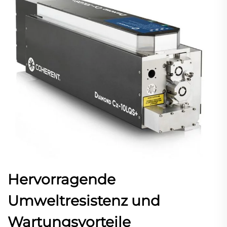
Hervorragende
Umweltresistenz und
Wartungsvorteile