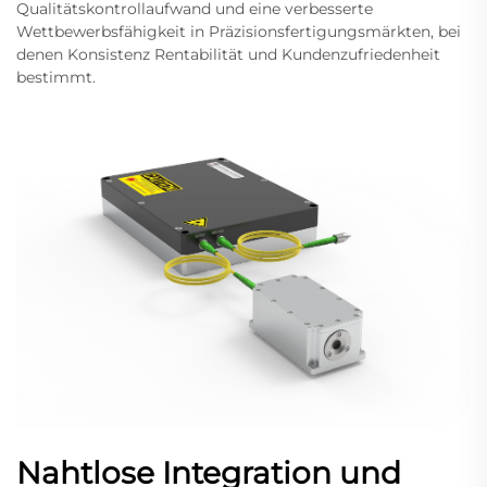
Qualitätskontrollaufwand und eine verbesserte
Wettbewerbsfähigkeit in Präzisionsfertigungsmärkten, bei
denen Konsistenz Rentabilität und Kundenzufriedenheit
bestimmt.
Nahtlose Integration und