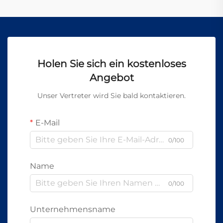
Holen Sie sich ein kostenloses
Angebot
Unser Vertreter wird Sie bald kontaktieren.
E-Mail
0/100
Name
0/100
Unternehmensname