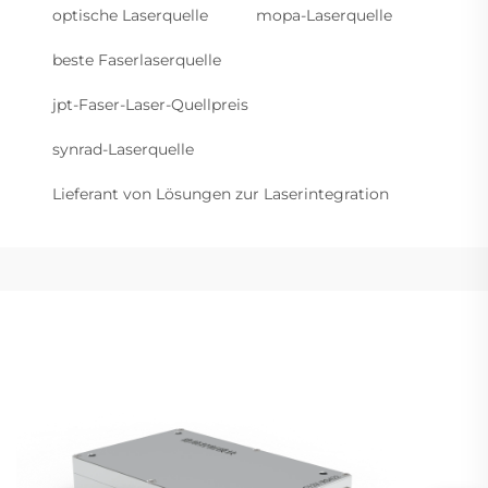
optische Laserquelle
mopa-Laserquelle
beste Faserlaserquelle
jpt-Faser-Laser-Quellpreis
synrad-Laserquelle
Lieferant von Lösungen zur Laserintegration