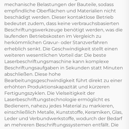
mechanische Belastungen der Bauteile, sodass
empfindliche Oberflächen und Materialien nicht
beschädigt werden. Dieser kontaktlose Betrieb
bedeutet zudem, dass keine verbrauchsbasierten
Beschriftungswerkzeuge benötigt werden, was die
laufenden Betriebskosten im Vergleich zu
herkömmlichen Gravur- oder Stanzverfahren
erheblich senkt. Die Geschwindigkeit stellt einen
weiteren wesentlichen Vorteil dar: Die beste
Laserbeschriftungsmaschine kann komplexe
Beschriftungsaufgaben in Sekunden statt Minuten
abschließen. Diese hohe
Bearbeitungsgeschwindigkeit führt direkt zu einer
erhöhten Produktionskapazität und kürzeren
Fertigungszyklen. Die Vielseitigkeit der
Laserbeschriftungstechnologie ermöglicht es
Bedienern, nahezu jedes Material zu markieren,
einschließlich Metalle, Kunststoffe, Keramiken, Glas,
Leder und Verbundwerkstoffe, wodurch der Bedarf
an mehreren Beschriftungssystemen entfällt. Die