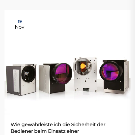
19
Nov
Wie gewährleiste ich die Sicherheit der
Bediener beim Einsatz einer