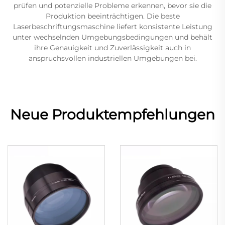
prüfen und potenzielle Probleme erkennen, bevor sie die
Produktion beeinträchtigen. Die beste
Laserbeschriftungsmaschine liefert konsistente Leistung
unter wechselnden Umgebungsbedingungen und behält
ihre Genauigkeit und Zuverlässigkeit auch in
anspruchsvollen industriellen Umgebungen bei.
Neue Produktempfehlungen