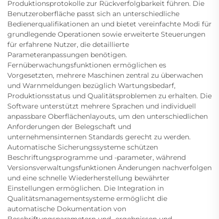
Produktionsprotokolle zur Rückverfolgbarkeit führen. Die
Benutzeroberfläche passt sich an unterschiedliche
Bedienerqualifikationen an und bietet vereinfachte Modi für
grundlegende Operationen sowie erweiterte Steuerungen
für erfahrene Nutzer, die detaillierte
Parameteranpassungen benötigen.
Fernüberwachungsfunktionen ermöglichen es
Vorgesetzten, mehrere Maschinen zentral zu überwachen
und Warnmeldungen bezüglich Wartungsbedarf,
Produktionsstatus und Qualitätsproblemen zu erhalten. Die
Software unterstützt mehrere Sprachen und individuell
anpassbare Oberflächenlayouts, um den unterschiedlichen
Anforderungen der Belegschaft und
unternehmensinternen Standards gerecht zu werden.
Automatische Sicherungssysteme schützen
Beschriftungsprogramme und -parameter, während
Versionsverwaltungsfunktionen Änderungen nachverfolgen
und eine schnelle Wiederherstellung bewährter
Einstellungen ermöglichen. Die Integration in
Qualitätsmanagementsysteme ermöglicht die
automatische Dokumentation von
Beschriftungsparametern und -ergebnissen und