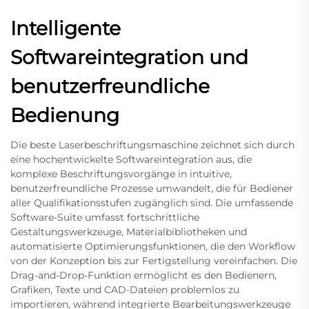
Intelligente
Softwareintegration und
benutzerfreundliche
Bedienung
Die beste Laserbeschriftungsmaschine zeichnet sich durch
eine hochentwickelte Softwareintegration aus, die
komplexe Beschriftungsvorgänge in intuitive,
benutzerfreundliche Prozesse umwandelt, die für Bediener
aller Qualifikationsstufen zugänglich sind. Die umfassende
Software-Suite umfasst fortschrittliche
Gestaltungswerkzeuge, Materialbibliotheken und
automatisierte Optimierungsfunktionen, die den Workflow
von der Konzeption bis zur Fertigstellung vereinfachen. Die
Drag-and-Drop-Funktion ermöglicht es den Bedienern,
Grafiken, Texte und CAD-Dateien problemlos zu
importieren, während integrierte Bearbeitungswerkzeuge