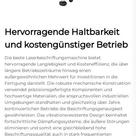
Hervorragende Haltbarkeit
und kostengünstiger Betrieb
Die beste Laserbeschriftungsmaschine bietet
hervorragende Langlebigkeit und Kosteneffizienz, die über
längere Betriebszeiträume hinweg einen
außergewöhnlichen Mehrwert für Investitionen in die
Fertigung darstellt. Die robuste mechanische Konstruktion
verwendet präzisionsgefertigte Komponenten und
hochwertige Materialien, die anspruchsvollen industriellen
Umgebungen standhalten und gleichzeitig über Jahre
kontinuierlichen Betriebs die Beschriftungsgenauigkeit
gewährleisten. Das vibrationsresistente Design beinhaltet
fortschrittliche Dämpfungssysteme, die äußere Störungen
eliminieren und somit eine gleichbleibend hohe
Beschriftungsqualität auch in stark frequentierten