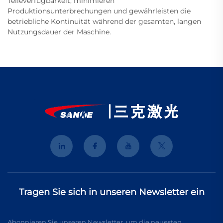
Teileverfügbarkeit, minimieren
Produktionsunterbrechungen und gewährleisten die
betriebliche Kontinuität während der gesamten, langen
Nutzungsdauer der Maschine.
Tragen Sie sich in unseren Newsletter ein
Abonnieren Sie unseren Newsletter, um die neuesten