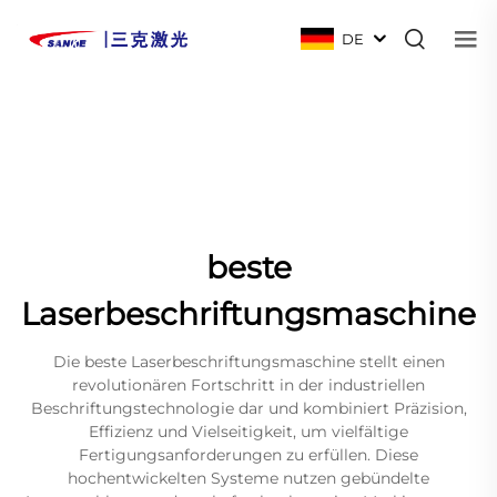
DE
beste
Laserbeschriftungsmaschine
Die beste Laserbeschriftungsmaschine stellt einen
revolutionären Fortschritt in der industriellen
Beschriftungstechnologie dar und kombiniert Präzision,
Effizienz und Vielseitigkeit, um vielfältige
Fertigungsanforderungen zu erfüllen. Diese
hochentwickelten Systeme nutzen gebündelte