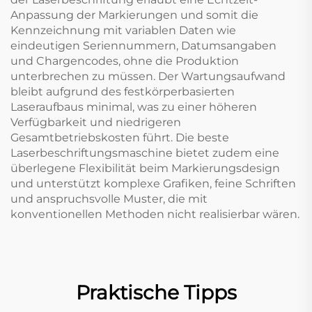
Anpassung der Markierungen und somit die
Kennzeichnung mit variablen Daten wie
eindeutigen Seriennummern, Datumsangaben
und Chargencodes, ohne die Produktion
unterbrechen zu müssen. Der Wartungsaufwand
bleibt aufgrund des festkörperbasierten
Laseraufbaus minimal, was zu einer höheren
Verfügbarkeit und niedrigeren
Gesamtbetriebskosten führt. Die beste
Laserbeschriftungsmaschine bietet zudem eine
überlegene Flexibilität beim Markierungsdesign
und unterstützt komplexe Grafiken, feine Schriften
und anspruchsvolle Muster, die mit
konventionellen Methoden nicht realisierbar wären.
Praktische Tipps