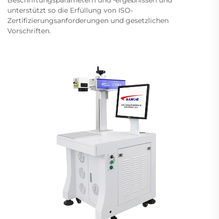
unterstützt so die Erfüllung von ISO-
Zertifizierungsanforderungen und gesetzlichen
Vorschriften.