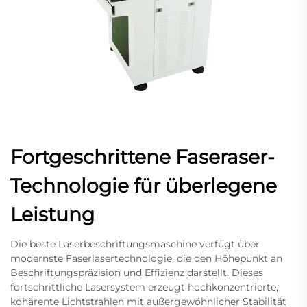
Fortgeschrittene Faseraser-
Technologie für überlegene
Leistung
Die beste Laserbeschriftungsmaschine verfügt über
modernste Faserlasertechnologie, die den Höhepunkt an
Beschriftungspräzision und Effizienz darstellt. Dieses
fortschrittliche Lasersystem erzeugt hochkonzentrierte,
kohärente Lichtstrahlen mit außergewöhnlicher Stabilität