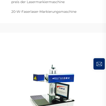
preis der Lasermarkiermaschine
20-W-Faserlaser-Markierungsmaschine