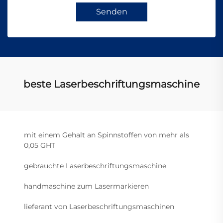
Senden
beste Laserbeschriftungsmaschine
mit einem Gehalt an Spinnstoffen von mehr als
0,05 GHT
gebrauchte Laserbeschriftungsmaschine
handmaschine zum Lasermarkieren
lieferant von Laserbeschriftungsmaschinen